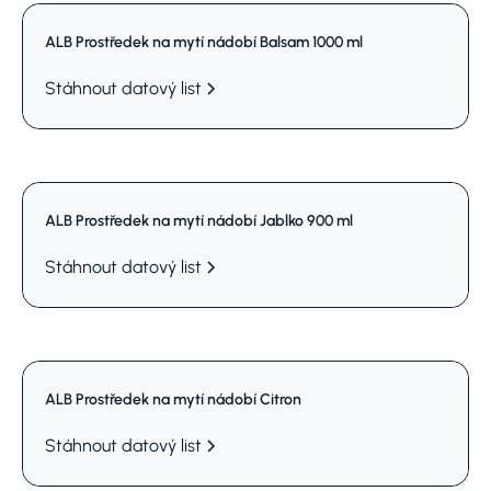
ALB Prostředek na mytí nádobí Balsam 1000 ml
Stáhnout datový list
ALB Prostředek na mytí nádobí Jablko 900 ml
Stáhnout datový list
ALB Prostředek na mytí nádobí Citron
Stáhnout datový list