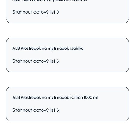
Stáhnout datový list
ALB Prostředek na mytí nádobí Jablko
Stáhnout datový list
ALB Prostředek na mytí nádobí Citrón 1000 ml
Stáhnout datový list