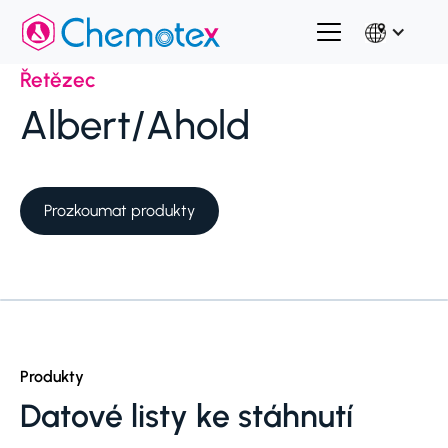
Řetězec
Albert/Ahold
Prozkoumat produkty
Produkty
Datové listy ke stáhnutí