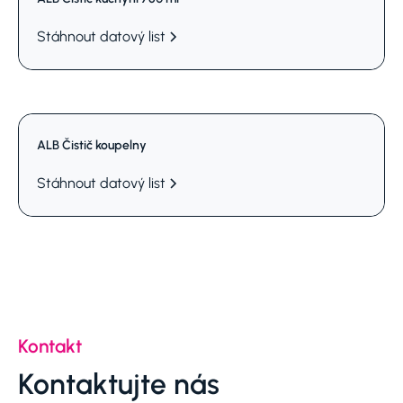
Stáhnout datový list
ALB Čistič koupelny
Stáhnout datový list
Kontakt
Kontaktujte nás