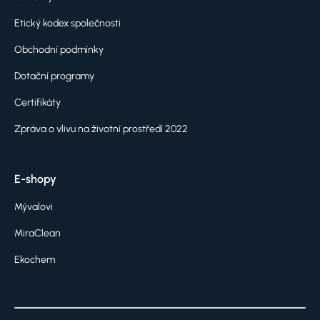
Etický kodex společnosti
Obchodní podmínky
Dotační programy
Certifikáty
Zpráva o vlivu na životní prostředí 2022
E-shopy
Mývalovi
MiraClean
Ekochem