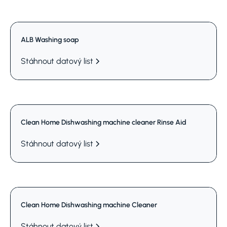
ALB Washing soap
Stáhnout datový list
Clean Home Dishwashing machine cleaner Rinse Aid
Stáhnout datový list
Clean Home Dishwashing machine Cleaner
Stáhnout datový list