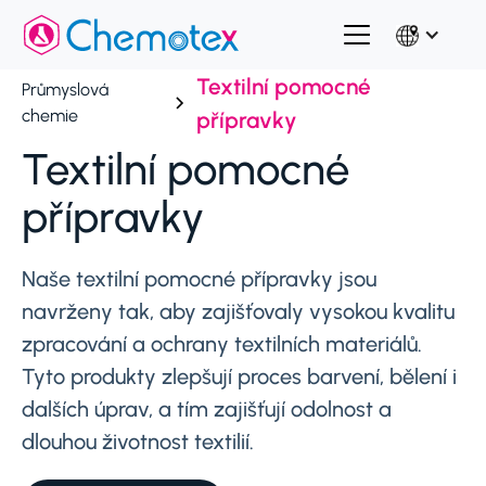
Textilní pomocné
Průmyslová
chemie
přípravky
Textilní pomocné
přípravky
Naše textilní pomocné přípravky jsou
navrženy tak, aby zajišťovaly vysokou kvalitu
zpracování a ochrany textilních materiálů.
Tyto produkty zlepšují proces barvení, bělení i
dalších úprav, a tím zajišťují odolnost a
dlouhou životnost textilií.