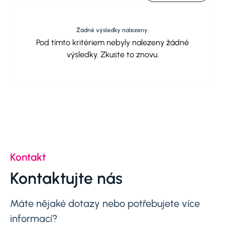
Žádné výsledky nalezeny.
Pod tímto kritériem nebyly nalezeny žádné
výsledky. Zkuste to znovu.
Kontakt
Kontaktujte nás
Máte nějaké dotazy nebo potřebujete více
informací?