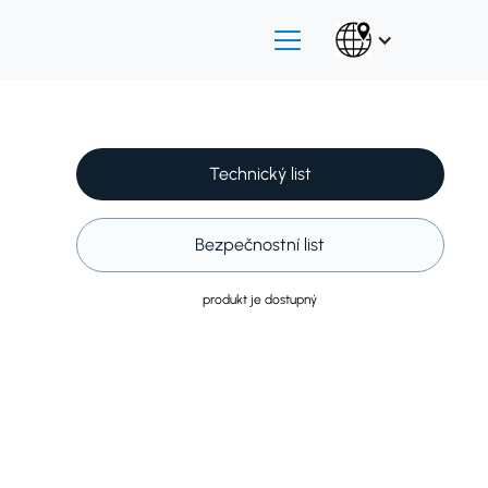
Technický list
Bezpečnostní list
produkt je dostupný