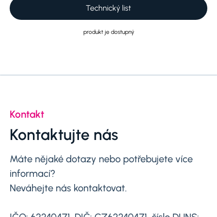
Technický list
produkt je dostupný
Kontakt
Kontaktujte nás
Máte nějaké dotazy nebo potřebujete více
informací?
Neváhejte nás kontaktovat.