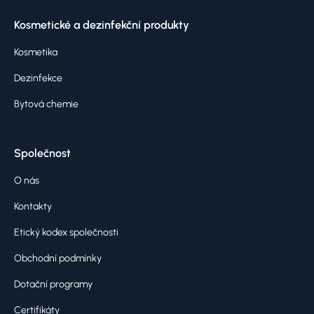
Kosmetické a dezinfekční produkty
Kosmetika
Dezinfekce
Bytová chemie
Společnost
O nás
Kontakty
Etický kodex společnosti
Obchodní podmínky
Dotační programy
Certifikáty