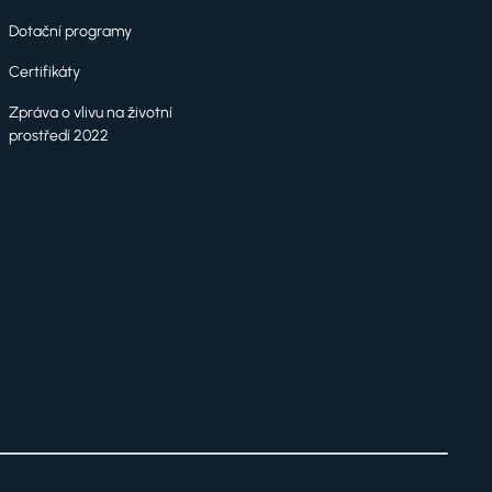
Dotační programy
Certifikáty
Zpráva o vlivu na životní
prostředí 2022