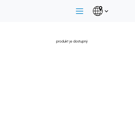
produkt je dostupný