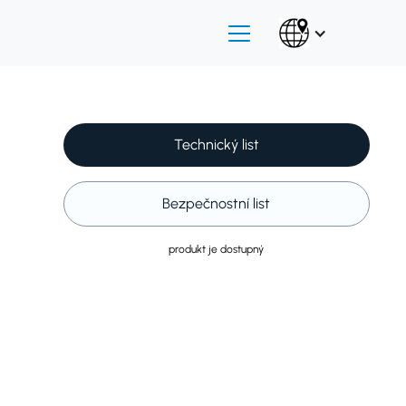
Technický list
Bezpečnostní list
produkt je dostupný