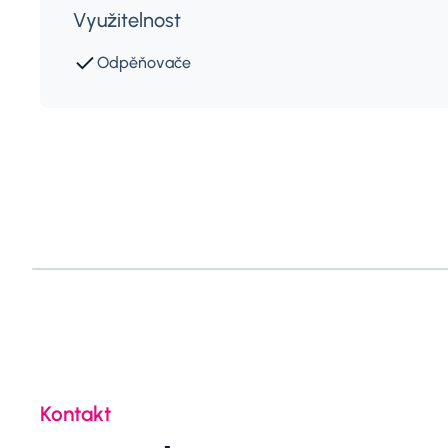
Využitelnost
Odpěňovače
Kontakt