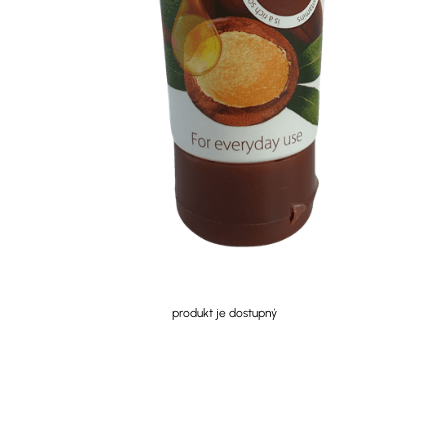
produkt je dostupný