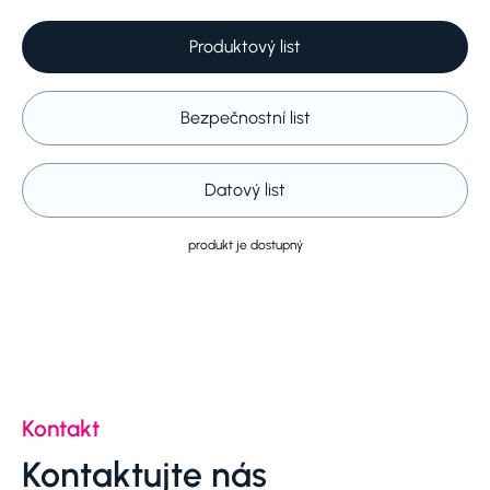
Produktový list
Bezpečnostní list
Datový list
produkt je dostupný
Kontakt
Kontaktujte nás